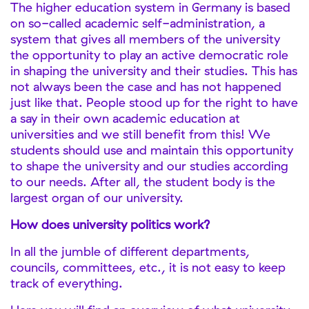
The higher education system in Germany is based
on so-called academic self-administration, a
system that gives all members of the university
the opportunity to play an active democratic role
in shaping the university and their studies. This has
not always been the case and has not happened
just like that. People stood up for the right to have
a say in their own academic education at
universities and we still benefit from this! We
students should use and maintain this opportunity
to shape the university and our studies according
to our needs. After all, the student body is the
largest organ of our university.
How does university politics work?
In all the jumble of different departments,
councils, committees, etc., it is not easy to keep
track of everything.