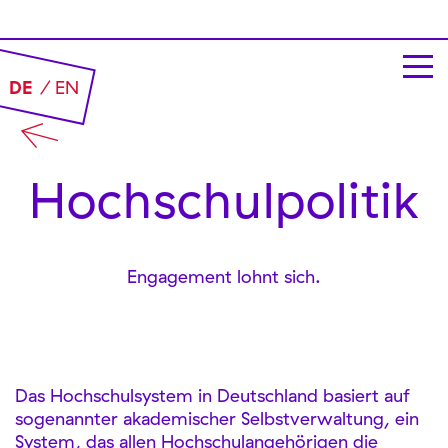
DE
EN
Hochschul­politik
Engagement lohnt sich.
Das Hochschulsystem in Deutschland basiert auf
sogenannter akademischer Selbstverwaltung, ein
System, das allen Hochschulangehörigen die