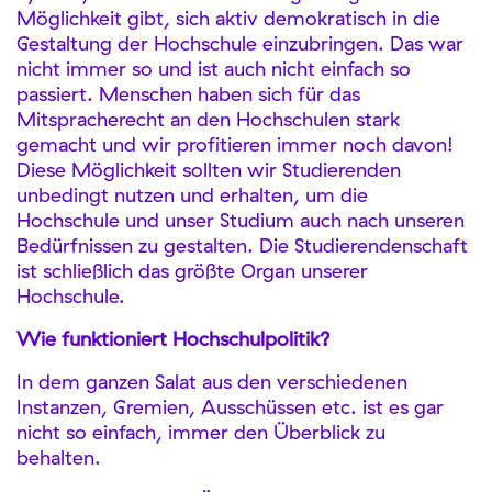
Möglichkeit gibt, sich aktiv demokratisch in die
Gestaltung der Hochschule einzubringen. Das war
nicht immer so und ist auch nicht einfach so
passiert. Menschen haben sich für das
Mitspracherecht an den Hochschulen stark
gemacht und wir profitieren immer noch davon!
Diese Möglichkeit sollten wir Studierenden
unbedingt nutzen und erhalten, um die
Hochschule und unser Studium auch nach unseren
Bedürfnissen zu gestalten. Die Studierendenschaft
ist schließlich das größte Organ unserer
Hochschule.
Wie funktioniert Hochschulpolitik?
In dem ganzen Salat aus den verschiedenen
Instanzen, Gremien, Ausschüssen etc. ist es gar
nicht so einfach, immer den Überblick zu
behalten.