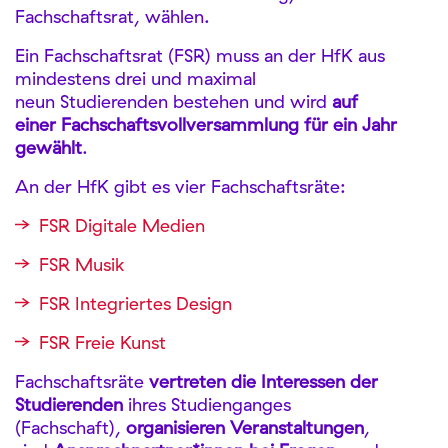
Fachschaftsrat, wählen.
Ein Fachschaftsrat (FSR) muss an der HfK aus
mindestens drei und maximal
neun Studierenden bestehen und wird
auf
einer Fachschaftsvollversammlung für ein Jahr
gewählt
.
An der HfK gibt es vier Fachschaftsräte:
FSR Digitale Medien
FSR Musik
FSR Integriertes Design
FSR Freie Kunst
Fachschaftsräte
vertreten die Interessen der
Studierenden
ihres Studienganges
(Fachschaft),
organisieren Veranstaltungen
,