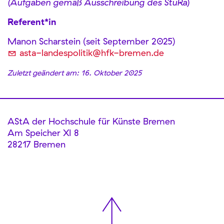
(Aufgaben gemäß Ausschreibung des StuRa
)
Referent*in
Manon Scharstein (seit September 2025)
asta-landespolitik@hfk-bremen.de
Zuletzt geändert am: 16. Oktober 2025
AStA der Hochschule für Künste Bremen
Am Speicher XI 8
28217 Bremen