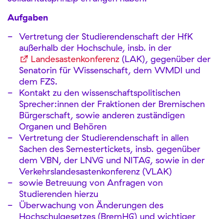
Aufgaben
Vertretung der Studierendenschaft der HfK
außerhalb der Hochschule, insb. in der
Landesastenkonferenz
(LAK), gegenüber der
Senatorin für Wissenschaft, dem WMDI und
dem FZS.
Kontakt zu den wissenschaftspolitischen
Sprecher:innen der Fraktionen der Bremischen
Bürgerschaft, sowie anderen zuständigen
Organen und Behören
Vertretung der Studierendenschaft in allen
Sachen des Semestertickets, insb. gegenüber
dem VBN, der LNVG und NITAG, sowie in der
Verkehrslandesastenkonferenz (VLAK)
sowie Betreuung von Anfragen von
Studierenden hierzu
Überwachung von Änderungen des
Hochschulgesetzes (BremHG) und wichtiger