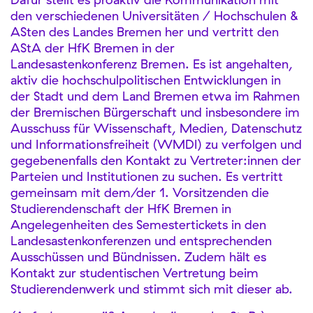
den verschiedenen Universitäten / Hochschulen &
ASten des Landes Bremen her und vertritt den
AStA der HfK Bremen in der
Landesastenkonferenz Bremen. Es ist angehalten,
aktiv die hochschulpolitischen Entwicklungen in
der Stadt und dem Land Bremen etwa im Rahmen
der Bremischen Bürgerschaft und insbesondere im
Ausschuss für Wissenschaft, Medien, Datenschutz
und Informationsfreiheit (WMDI) zu verfolgen und
gegebenenfalls den Kontakt zu Vertreter:innen der
Parteien und Institutionen zu suchen. Es vertritt
gemeinsam mit dem/der 1. Vorsitzenden die
Studierendenschaft der HfK Bremen in
Angelegenheiten des Semestertickets in den
Landesastenkonferenzen und entsprechenden
Ausschüssen und Bündnissen. Zudem hält es
Kontakt zur studentischen Vertretung beim
Studierendenwerk und stimmt sich mit dieser ab.