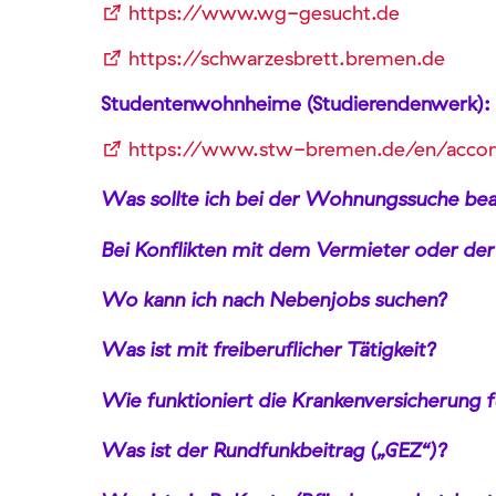
https://www.wg-gesucht.de
https://schwarzesbrett.bremen.de
Studentenwohnheime (Studierendenwerk):
https://www.stw-bremen.de/en/acco
Was sollte ich bei der Wohnungssuche be
Bei Konflikten mit dem Vermieter oder der
Wo kann ich nach Nebenjobs suchen?
Was ist mit freiberuflicher Tätigkeit?
Wie funktioniert die Krankenversicherung f
Was ist der Rundfunkbeitrag („GEZ“)?