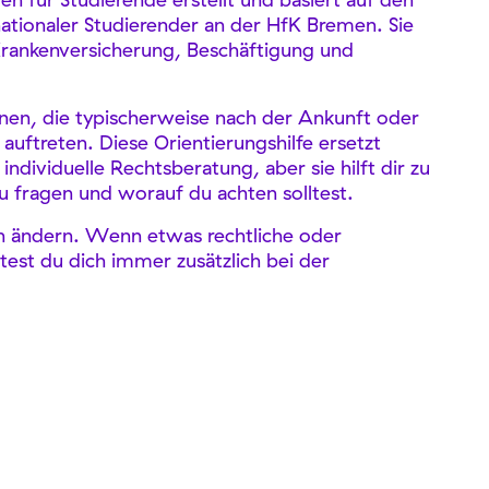
tionaler Studierender an der HfK Bremen. Sie
rankenversicherung, Beschäftigung und
ionen, die typischerweise nach der Ankunft oder
uftreten. Diese Orientierungshilfe ersetzt
individuelle Rechtsberatung, aber sie hilft dir zu
 fragen und worauf du achten solltest.
h ändern. Wenn etwas rechtliche oder
ltest du dich immer zusätzlich bei der