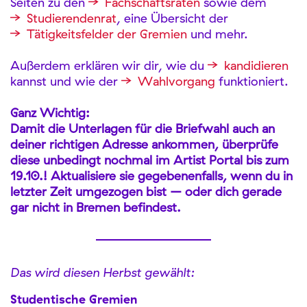
Seiten zu den
Fachschaftsräten
sowie dem
Studierendenrat
, eine Übersicht der
Tätigkeitsfelder der Gremien
und mehr.
Außerdem erklären wir dir, wie du
kandidieren
kannst und wie der
Wahlvorgang
funktioniert.
Ganz Wichtig:
Damit die Unterlagen für die Briefwahl auch an
deiner richtigen Adresse ankommen, überprüfe
diese unbedingt nochmal im Artist Portal bis zum
19.10.! Aktualisiere sie gegebenenfalls, wenn du in
letzter Zeit umgezogen bist – oder dich gerade
gar nicht in Bremen befindest.
Das wird diesen Herbst gewählt:
Studentische G
remien