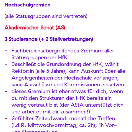
Hochschulgremien
(alle Statusgruppen sind vertreten)
Akademischer Senat (AS)
3 Studierende (+ 3 Stellvertretungen)
Fachbereichsübergreifendes Gremium aller
Statusgruppen der HfK
Beschließt die Grundordnung der HfK, wählt
Rektor:in (alle 5 Jahre), kann Auskunft über alle
Angelegenheiten der Hochschule verlangen,
kann Ausschüsse und Kommissionen einsetzen
dieses Gremium ist eher etwas für dich, wenn
du mit den Strukturen der HfK bereits ein
wenig vertraut bist (der AStA unterstützt dich
und arbeitet mit dir zusammen!)
Gefühlter Zeitaufwand: monatliche Treffen
(i.d.R. Mittwochvormittag, ca. 2h), 1h Vor-
und Nachbereitung