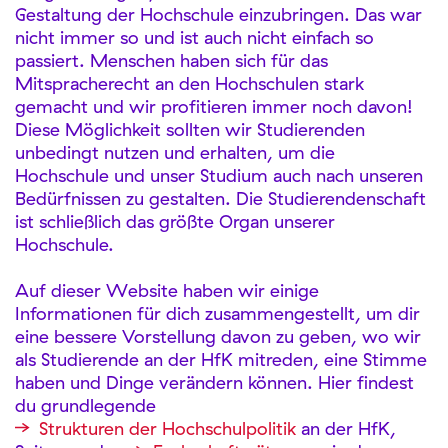
Gestaltung der Hochschule einzubringen. Das war
nicht immer so und ist auch nicht einfach so
passiert. Menschen haben sich für das
Mitspracherecht an den Hochschulen stark
gemacht und wir profitieren immer noch davon!
Diese Möglichkeit sollten wir Studierenden
unbedingt nutzen und erhalten, um die
Hochschule und unser Studium auch nach unseren
Bedürfnissen zu gestalten. Die Studierendenschaft
ist schließlich das größte Organ unserer
Hochschule.
Auf dieser Website haben wir einige
Informationen für dich zusammengestellt, um dir
eine bessere Vorstellung davon zu geben, wo wir
als Studierende an der HfK mitreden, eine Stimme
haben und Dinge verändern können. Hier findest
du grundlegende
Strukturen der Hochschulpolitik
an der HfK,