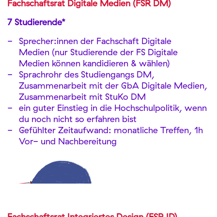
Fachschaftsrat Digitale Medien (FSR DM)
7 Studierende*
Sprecher:innen der Fachschaft Digitale
Medien (nur Studierende der FS Digitale
Medien können kandidieren & wählen)
Sprachrohr des Studiengangs DM,
Zusammenarbeit mit der GbA Digitale Medien,
Zusammenarbeit mit StuKo DM
ein guter Einstieg in die Hochschulpolitik, wenn
du noch nicht so erfahren bist
Gefühlter Zeitaufwand: monatliche Treffen, 1h
Vor- und Nachbereitung
Fachschaftsrat Integriertes Design (FSR ID)