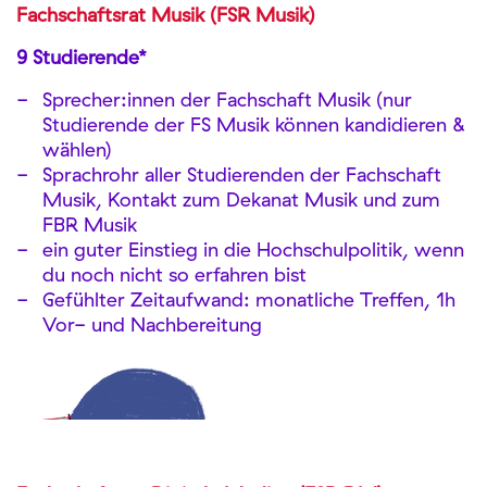
Fachschaftsrat Musik (FSR Musik)
9 Studierende*
Sprecher:innen der Fachschaft Musik (nur
Studierende der FS Musik können kandidieren &
wählen)
Sprachrohr aller Studierenden der Fachschaft
Musik, Kontakt zum Dekanat Musik und zum
FBR Musik
ein guter Einstieg in die Hochschulpolitik, wenn
du noch nicht so erfahren bist
Gefühlter Zeitaufwand: monatliche Treffen, 1h
Vor- und Nachbereitung