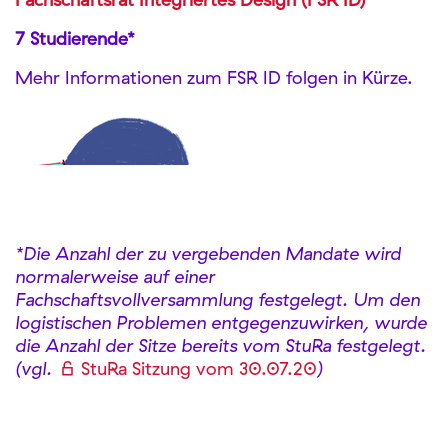
7 Studierende*
Mehr Informationen zum FSR ID folgen in Kürze.
*Die Anzahl der zu vergebenden Mandate wird
normalerweise auf einer
Fachschaftsvollversammlung festgelegt. Um den
logistischen Problemen entgegenzuwirken, wurde
die Anzahl der Sitze bereits vom StuRa festgelegt.
(vgl.
StuRa Sitzung vom 30.07.20
)