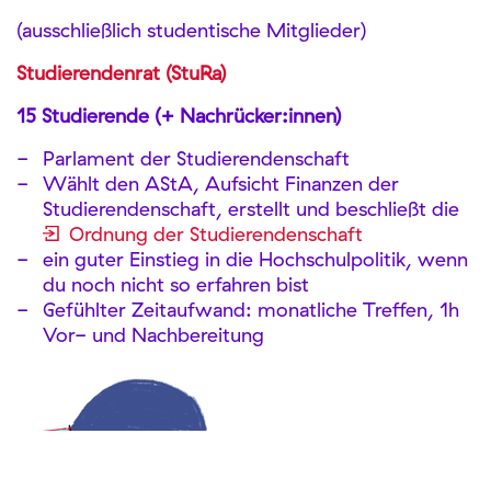
(ausschließlich studentische Mitglieder)
Studierendenrat (StuRa)
15 Studierende (+ Nachrücker:innen)
Parlament der Studierendenschaft
Wählt den AStA, Aufsicht Finanzen der
Studierendenschaft, erstellt und beschließt die
Ordnung der Studierendenschaft
ein guter Einstieg in die Hochschulpolitik, wenn
du noch nicht so erfahren bist
Gefühlter Zeitaufwand: monatliche Treffen, 1h
Vor- und Nachbereitung