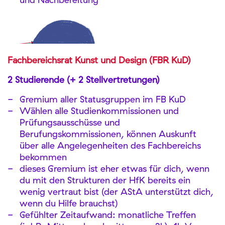
Fachbereichsrat Kunst und Design (FBR KuD)
2 Studierende (+ 2 Stellvertretungen)
Gremium aller Statusgruppen im FB KuD
Wählen alle Studienkommissionen und
Prüfungsausschüsse und
Berufungskommissionen, können Auskunft
über alle Angelegenheiten des Fachbereichs
bekommen
dieses Gremium ist eher etwas für dich, wenn
du mit den Strukturen der HfK bereits ein
wenig vertraut bist (der AStA unterstützt dich,
wenn du Hilfe brauchst)
Gefühlter Zeitaufwand: monatliche Treffen