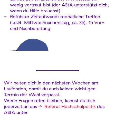
wenig vertraut bist (der AStA unterstützt dich,
wenn du Hilfe brauchst)
Gefühlter Zeitaufwand: monatliche Treffen
(i.d.R. Mittwochnachmittag, ca. 3h), 1h Vor-
und Nachbereitung
Wir halten dich in den nächsten Wochen am
Laufenden, damit du auch keinen wichtigen
Termin der Wahl verpasst.
Wenn Fragen offen bleiben, kannst du dich
jederzeit an das
Referat Hochschulpolitik
des
AStA unter