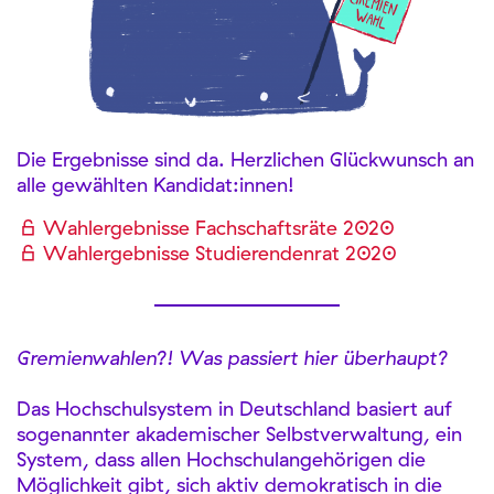
Die Ergebnisse sind da. Herzlichen Glückwunsch an
alle gewählten Kandidat:innen!
Wahlergebnisse Fachschaftsräte 2020
Wahlergebnisse Studierendenrat 2020
Gremienwahlen?! Was passiert hier überhaupt?
Das Hochschulsystem in Deutschland basiert auf
sogenannter akademischer Selbstverwaltung, ein
System, dass allen Hochschulangehörigen die
Möglichkeit gibt, sich aktiv demokratisch in die