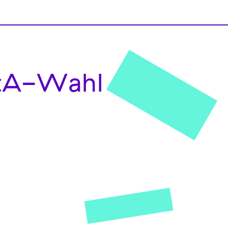
tA-Wahl